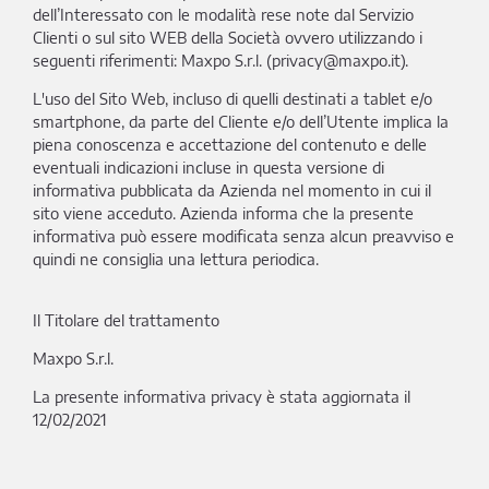
dell’Interessato con le modalità rese note dal Servizio
Clienti o sul sito WEB della Società ovvero utilizzando i
seguenti riferimenti: Maxpo S.r.l. (privacy@maxpo.it).
L'uso del Sito Web, incluso di quelli destinati a tablet e/o
smartphone, da parte del Cliente e/o dell’Utente implica la
piena conoscenza e accettazione del contenuto e delle
eventuali indicazioni incluse in questa versione di
informativa pubblicata da Azienda nel momento in cui il
sito viene acceduto. Azienda informa che la presente
informativa può essere modificata senza alcun preavviso e
quindi ne consiglia una lettura periodica.
Il Titolare del trattamento
Maxpo S.r.l.
La presente informativa privacy è stata aggiornata il
12/02/2021