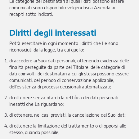
Le categorie dei destinatari ai quali i dati possono essere
comunicati sono disponibili rivolgendosi a Azienda ai
recapiti sotto indicati.
Diritti degli interessati
Potrà esercitare in ogni momento i diritti che Le sono
riconosciuti dalla legge, tra cui quello:
di accedere ai Suoi dati personali, ottenendo evidenza delle
finalità perseguite da parte del Titolare, delle categorie di
dati coinvolti, dei destinatari a cui gli stessi possono essere
comunicati, del periodo di conservazione applicabile,
dell’esistenza di processi decisionali automatizzati;
di ottenere senza ritardo la rettifica dei dati personali
inesatti che La riguardano;
di ottenere, nei casi previsti, la cancellazione dei Suoi dati;
di ottenere la limitazione del trattamento o di opporsi allo
stesso, quando possibile;