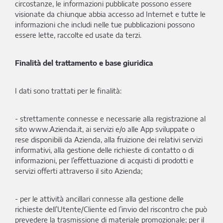
circostanze, le informazioni pubblicate possono essere
visionate da chiunque abbia accesso ad Internet e tutte le
informazioni che includi nelle tue pubblicazioni possono
essere lette, raccolte ed usate da terzi.
Finalità del trattamento e base giuridica
I dati sono trattati per le finalità:
- strettamente connesse e necessarie alla registrazione al
sito www.Azienda.it, ai servizi e/o alle App sviluppate o
rese disponibili da Azienda, alla fruizione dei relativi servizi
informativi, alla gestione delle richieste di contatto o di
informazioni, per l’effettuazione di acquisti di prodotti e
servizi offerti attraverso il sito Azienda;
- per le attività ancillari connesse alla gestione delle
richieste dell’Utente/Cliente ed l’invio del riscontro che può
prevedere la trasmissione di materiale promozionale; per il