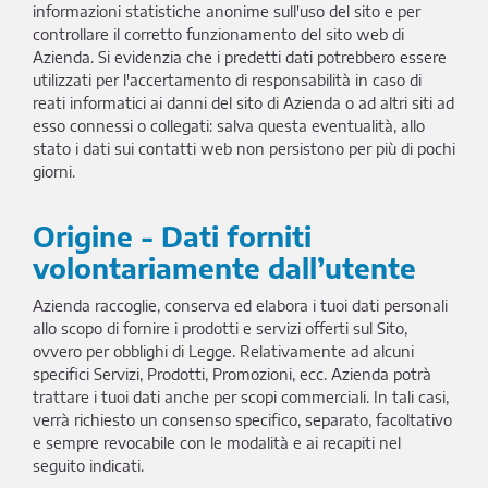
informazioni statistiche anonime sull'uso del sito e per
controllare il corretto funzionamento del sito web di
Azienda. Si evidenzia che i predetti dati potrebbero essere
utilizzati per l'accertamento di responsabilità in caso di
reati informatici ai danni del sito di Azienda o ad altri siti ad
esso connessi o collegati: salva questa eventualità, allo
stato i dati sui contatti web non persistono per più di pochi
giorni.
Origine - Dati forniti
volontariamente dall’utente
Azienda raccoglie, conserva ed elabora i tuoi dati personali
allo scopo di fornire i prodotti e servizi offerti sul Sito,
ovvero per obblighi di Legge. Relativamente ad alcuni
specifici Servizi, Prodotti, Promozioni, ecc. Azienda potrà
trattare i tuoi dati anche per scopi commerciali. In tali casi,
verrà richiesto un consenso specifico, separato, facoltativo
e sempre revocabile con le modalità e ai recapiti nel
seguito indicati.