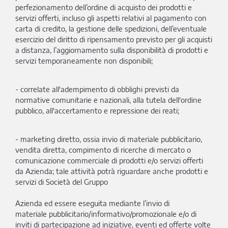
perfezionamento dell’ordine di acquisto dei prodotti e
servizi offerti, incluso gli aspetti relativi al pagamento con
carta di credito, la gestione delle spedizioni, dell’eventuale
esercizio del diritto di ripensamento previsto per gli acquisti
a distanza, l’aggiornamento sulla disponibilità di prodotti e
servizi temporaneamente non disponibili;
- correlate all'adempimento di obblighi previsti da
normative comunitarie e nazionali, alla tutela dell'ordine
pubblico, all'accertamento e repressione dei reati;
- marketing diretto, ossia invio di materiale pubblicitario,
vendita diretta, compimento di ricerche di mercato o
comunicazione commerciale di prodotti e/o servizi offerti
da Azienda; tale attività potrà riguardare anche prodotti e
servizi di Società del Gruppo
Azienda ed essere eseguita mediante l’invio di
materiale pubblicitario/informativo/promozionale e/o di
inviti di partecipazione ad iniziative, eventi ed offerte volte